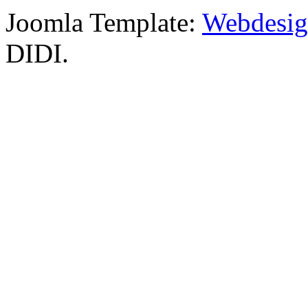
Joomla Template:
Webdesign
DIDI.