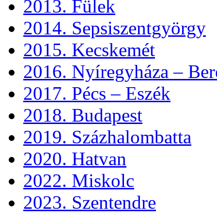
2013. Fülek
2014. Sepsiszentgyörgy
2015. Kecskemét
2016. Nyíregyháza – Ber
2017. Pécs – Eszék
2018. Budapest
2019. Százhalombatta
2020. Hatvan
2022. Miskolc
2023. Szentendre