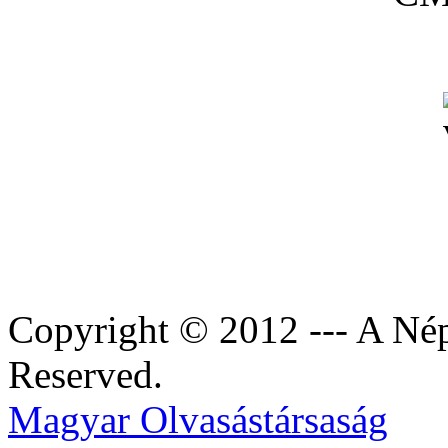
Copyright © 2012 --- A Nép
Reserved.
Magyar Olvasástársaság