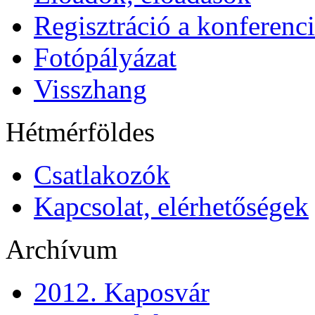
Regisztráció a konferenci
Fotópályázat
Visszhang
Hétmérföldes
Csatlakozók
Kapcsolat, elérhetőségek
Archívum
2012. Kaposvár