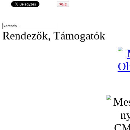
Rendezők, Támogatók