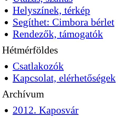
Helyszínek, térkép
Segíthet: Cimbora bérlet
Rendezők, támogatók
Hétmérföldes
Csatlakozók
Kapcsolat, elérhetőségek
Archívum
2012. Kaposvár