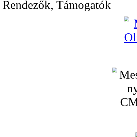
Rendezők, Támogatók