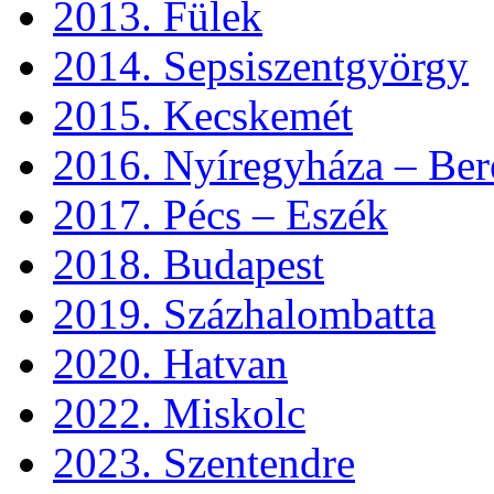
2013. Fülek
2014. Sepsiszentgyörgy
2015. Kecskemét
2016. Nyíregyháza – Ber
2017. Pécs – Eszék
2018. Budapest
2019. Százhalombatta
2020. Hatvan
2022. Miskolc
2023. Szentendre