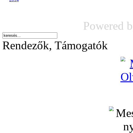
Powered 
Rendezők, Támogatók