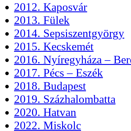
2012. Kaposvár
2013. Fülek
2014. Sepsiszentgyörgy
2015. Kecskemét
2016. Nyíregyháza – Ber
2017. Pécs – Eszék
2018. Budapest
2019. Százhalombatta
2020. Hatvan
2022. Miskolc