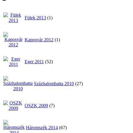
Fülek 2013
(1)
Kaposvár 2012
(1)
Eger 2011
(52)
Százhalombatta 2010
(27)
OSZK 2009
(7)
Háromszék 2014
(67)