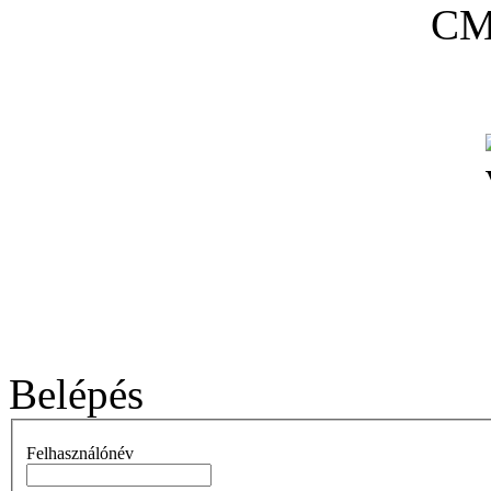
Belépés
Felhasználónév