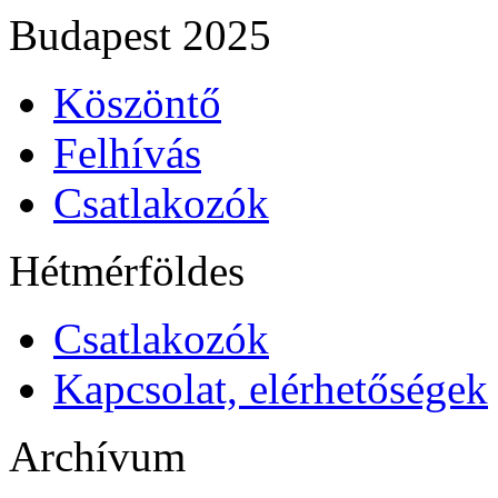
Budapest 2025
Köszöntő
Felhívás
Csatlakozók
Hétmérföldes
Csatlakozók
Kapcsolat, elérhetőségek
Archívum