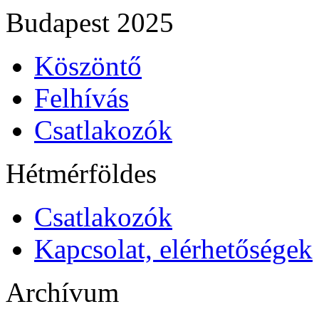
Budapest 2025
Köszöntő
Felhívás
Csatlakozók
Hétmérföldes
Csatlakozók
Kapcsolat, elérhetőségek
Archívum