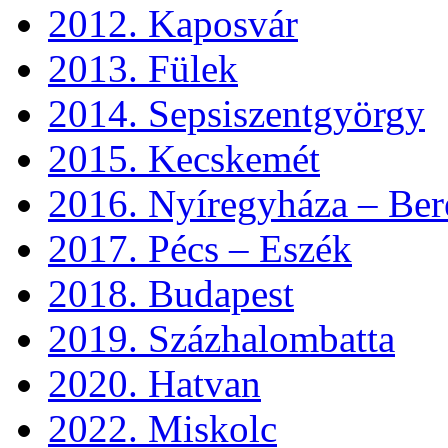
2012. Kaposvár
2013. Fülek
2014. Sepsiszentgyörgy
2015. Kecskemét
2016. Nyíregyháza – Ber
2017. Pécs – Eszék
2018. Budapest
2019. Százhalombatta
2020. Hatvan
2022. Miskolc