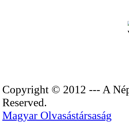
Copyright © 2012 --- A Nép
Reserved.
Magyar Olvasástársaság