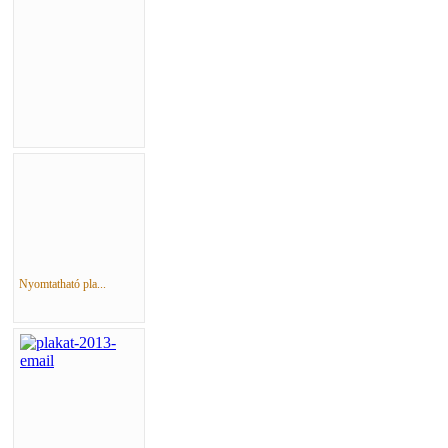
Nyomtatható pla...