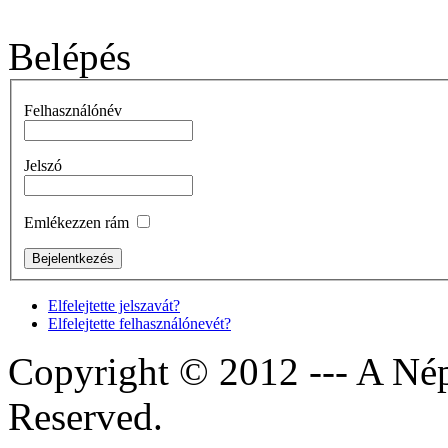
Belépés
Felhasználónév
Jelszó
Emlékezzen rám
Elfelejtette jelszavát?
Elfelejtette felhasználónevét?
Copyright © 2012 --- A Nép
Reserved.