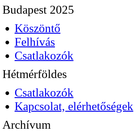
Budapest 2025
Köszöntő
Felhívás
Csatlakozók
Hétmérföldes
Csatlakozók
Kapcsolat, elérhetőségek
Archívum