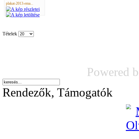
plakat-2013-ema...
Tételek
Powered 
Rendezők, Támogatók