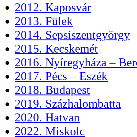
2012. Kaposvár
2013. Fülek
2014. Sepsiszentgyörgy
2015. Kecskemét
2016. Nyíregyháza – Ber
2017. Pécs – Eszék
2018. Budapest
2019. Százhalombatta
2020. Hatvan
2022. Miskolc