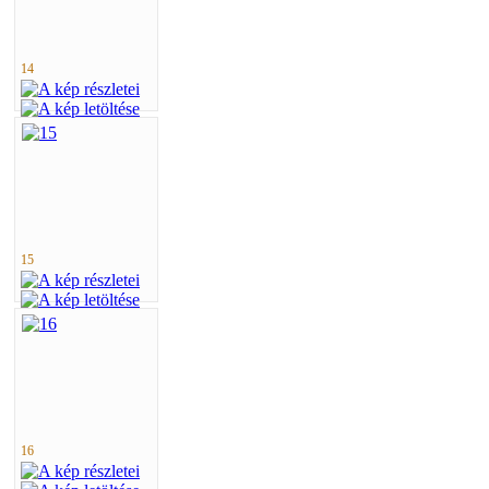
14
15
16