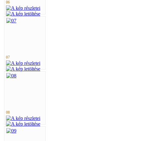
06
07
08