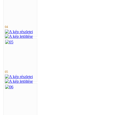
04
05