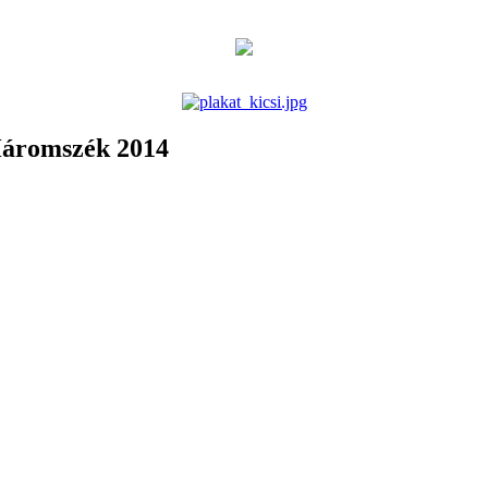
 Háromszék 2014