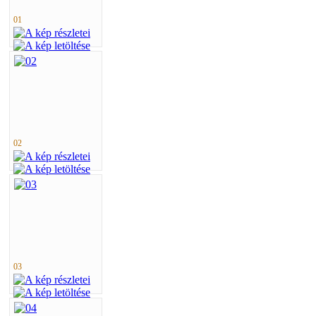
01
02
03