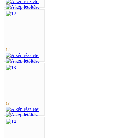
12
13